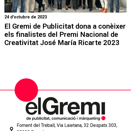
24 d'octubre de 2023
El Gremi de Publicitat dona a conèixer
els finalistes del Premi Nacional de
Creativitat José María Ricarte 2023
Foment del Treball, Via Laietana, 32 Despatx 303,