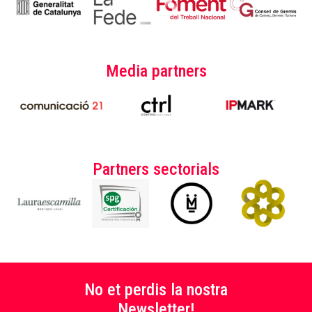
Media partners
Partners sectorials
No et perdis la nostra
Newsletter!