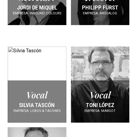
JORDI DE MIQUEL
PHILIPP FÜRST
EMPRESA: INBOUND COLOURS
EMPRESA: MEDIALOG
Vocal
Vocal
SILVIA TASCÓN
TONI LÓPEZ
EMPRESA: LOBOS & TACONES
EMPRESA: MARGOT