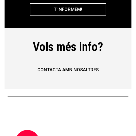
T'INFORMEM!
Vols més info?
CONTACTA AMB NOSALTRES