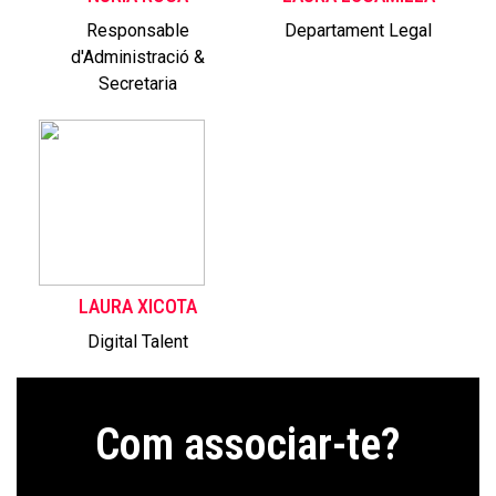
Responsable
Departament Legal
d'Administració &
Secretaria
LAURA XICOTA
Digital Talent
Com associar-te?