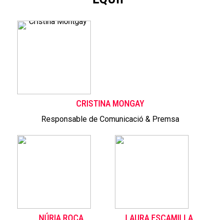
CRISTINA MONGAY
Responsable de Comunicació & Premsa
NÚRIA ROCA
LAURA ESCAMILLA