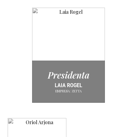
Presidenta
LAIA ROGEL
EMPRESA: ZETTA