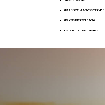
PARCS TEMÀTICS
SPA I INSTAL·LACIONS TERMAL
SERVEIS DE RECREACIÓ
TECNOLOGIA DEL VIATGE