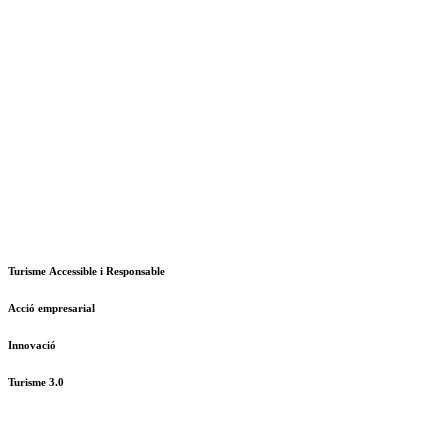
Turisme Accessible i Responsable
Acció empresarial
Innovació
Turisme 3.0