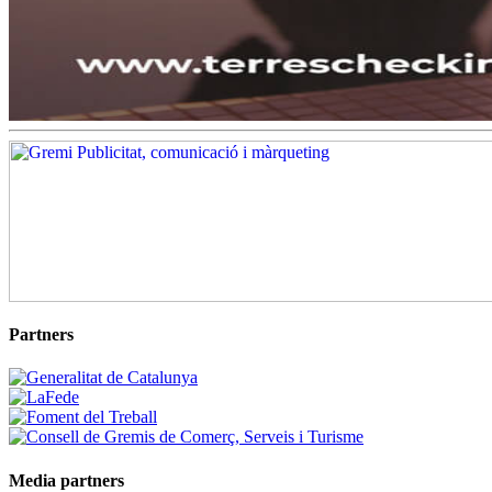
Partners
Media partners