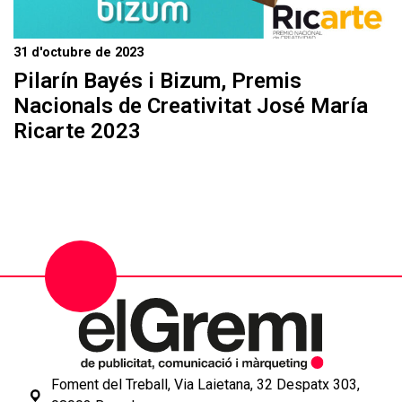
31 d'octubre de 2023
Pilarín Bayés i Bizum, Premis
Nacionals de Creativitat José María
Ricarte 2023
Foment del Treball, Via Laietana, 32 Despatx 303,