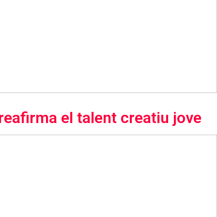
reafirma el talent creatiu jove