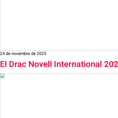
24 de novembre de 2025
El Drac Novell International 202