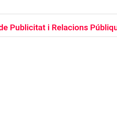
 de Publicitat i Relacions Públiq