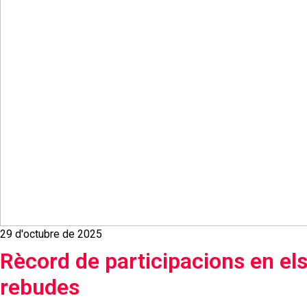
29 d'octubre de 2025
Rècord de participacions en els
rebudes