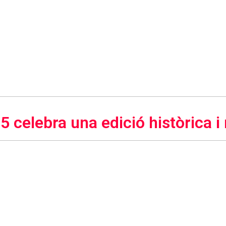
5 celebra una edició històrica i 