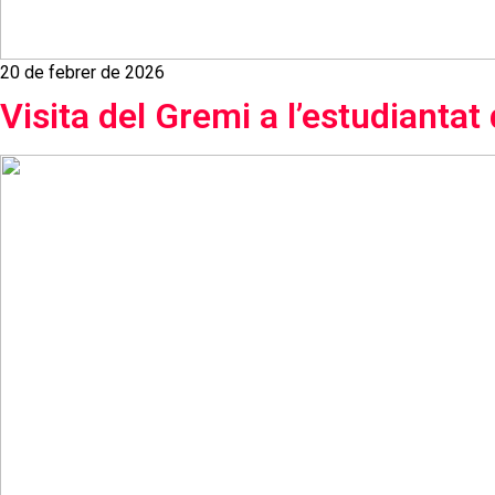
20 de febrer de 2026
Visita del Gremi a l’estudiantat