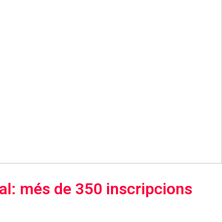
al: més de 350 inscripcions