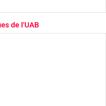
ues de l’UAB