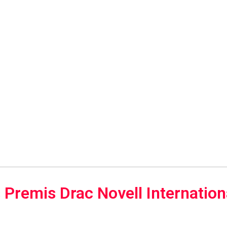
 Premis Drac Novell Internation