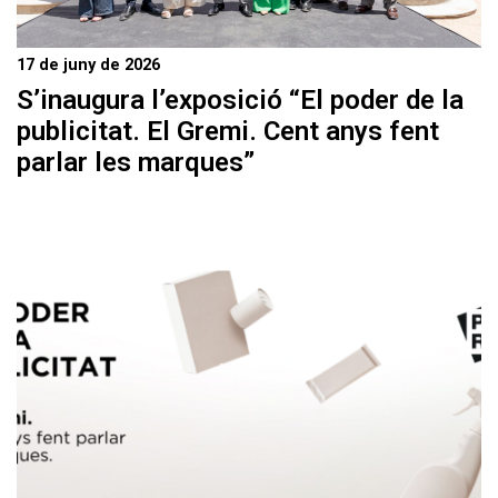
17 de juny de 2026
S’inaugura l’exposició “El poder de la
publicitat. El Gremi. Cent anys fent
parlar les marques”