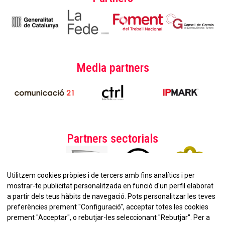
Media partners
Partners sectorials
Utilitzem cookies pròpies i de tercers amb fins analítics i per
mostrar-te publicitat personalitzada en funció d'un perfil elaborat
a partir dels teus hàbits de navegació. Pots personalitzar les teves
preferències prement "Configuració", acceptar totes les cookies
prement "Acceptar", o rebutjar-les seleccionant "Rebutjar". Per a