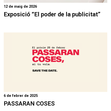
12 de maig de 2026
Exposició “El poder de la publicitat”
6 de febrer de 2025
PASSARAN COSES