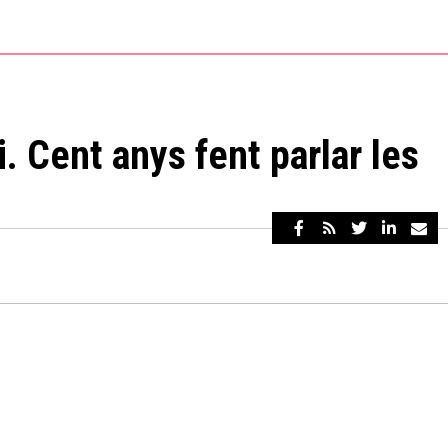
i. Cent anys fent parlar les