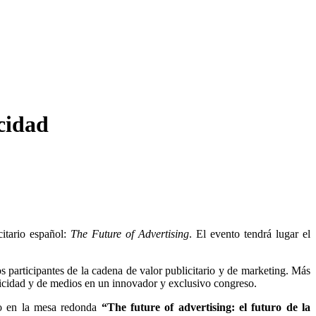
icidad
itario español:
The Future of Advertising
. El evento tendrá lugar el
 participantes de la cadena de valor publicitario y de marketing. Más
blicidad y de medios en un innovador y exclusivo congreso.
so en la mesa redonda
“The future of advertising: el futuro de la