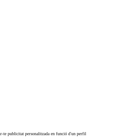
r-te publicitat personalitzada en funció d'un perfil