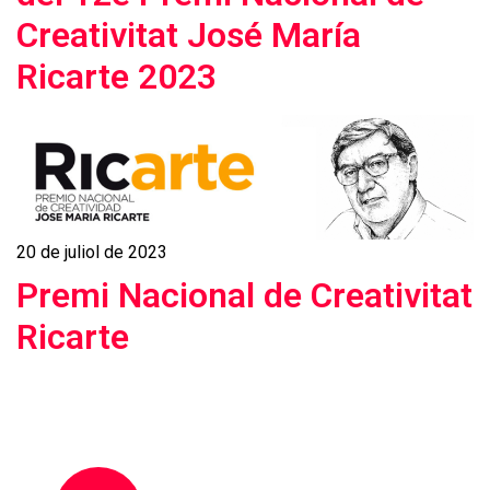
Creativitat José María
Ricarte 2023
20 de juliol de 2023
Premi Nacional de Creativitat
Ricarte