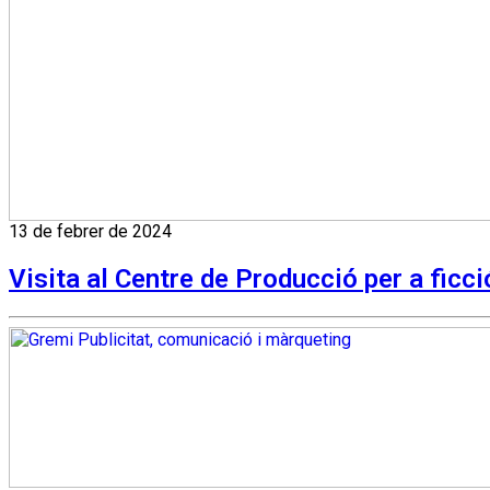
13 de febrer de 2024
Visita al Centre de Producció per a ficc