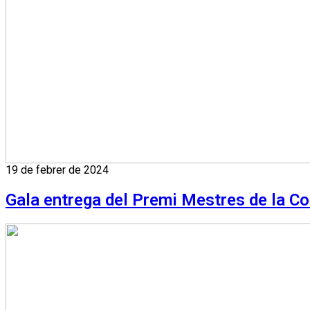
19 de febrer de 2024
Gala entrega del Premi Mestres de la 