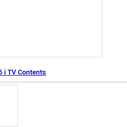
ió i TV Contents