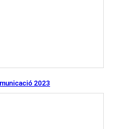
Comunicació 2023