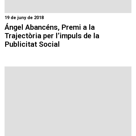
19 de juny de 2018
Ángel Abancéns, Premi a la
Trajectòria per l’impuls de la
Publicitat Social