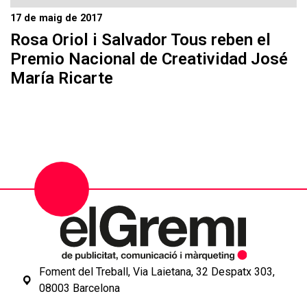
17 de maig de 2017
Rosa Oriol i Salvador Tous reben el
Premio Nacional de Creatividad José
María Ricarte
Foment del Treball, Via Laietana, 32 Despatx 303,
08003 Barcelona