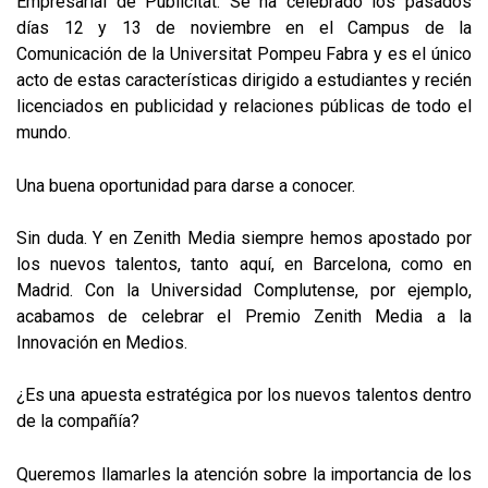
Empresarial de Publicitat. Se ha celebrado los pasados
días 12 y 13 de noviembre en el Campus de la
Comunicación de la Universitat Pompeu Fabra y es el único
acto de estas características dirigido a estudiantes y recién
licenciados en publicidad y relaciones públicas de todo el
mundo.
Una buena oportunidad para darse a conocer.
Sin duda. Y en Zenith Media siempre hemos apostado por
los nuevos talentos, tanto aquí, en Barcelona, como en
Madrid. Con la Universidad Complutense, por ejemplo,
acabamos de celebrar el Premio Zenith Media a la
Innovación en Medios.
¿Es una apuesta estratégica por los nuevos talentos dentro
de la compañía?
Queremos llamarles la atención sobre la importancia de los