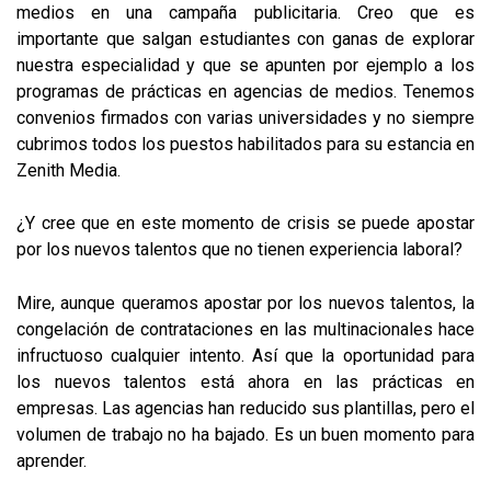
medios en una campaña publicitaria. Creo que es
importante que salgan estudiantes con ganas de explorar
nuestra especialidad y que se apunten por ejemplo a los
programas de prácticas en agencias de medios. Tenemos
convenios firmados con varias universidades y no siempre
cubrimos todos los puestos habilitados para su estancia en
Zenith Media.
¿Y cree que en este momento de crisis se puede apostar
por los nuevos talentos que no tienen experiencia laboral?
Mire, aunque queramos apostar por los nuevos talentos, la
congelación de contrataciones en las multinacionales hace
infructuoso cualquier intento. Así que la oportunidad para
los nuevos talentos está ahora en las prácticas en
empresas. Las agencias han reducido sus plantillas, pero el
volumen de trabajo no ha bajado. Es un buen momento para
aprender.