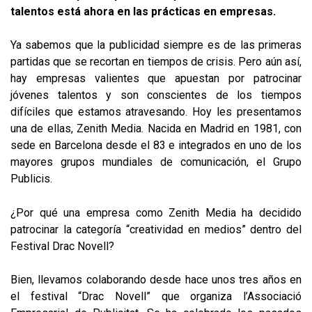
talentos está ahora en las prácticas en empresas.
Ya sabemos que la publicidad siempre es de las primeras
partidas que se recortan en tiempos de crisis. Pero aún así,
hay empresas valientes que apuestan por patrocinar
jóvenes talentos y son conscientes de los tiempos
difíciles que estamos atravesando. Hoy les presentamos
una de ellas, Zenith Media. Nacida en Madrid en 1981, con
sede en Barcelona desde el 83 e integrados en uno de los
mayores grupos mundiales de comunicación, el Grupo
Publicis.
¿Por qué una empresa como Zenith Media ha decidido
patrocinar la categoría “creatividad en medios” dentro del
Festival Drac Novell?
Bien, llevamos colaborando desde hace unos tres años en
el festival “Drac Novell” que organiza l’Associació