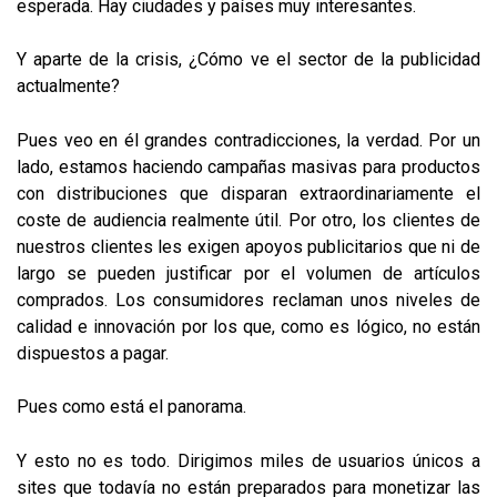
esperada. Hay ciudades y países muy interesantes.
Y aparte de la crisis, ¿Cómo ve el sector de la publicidad
actualmente?
Pues veo en él grandes contradicciones, la verdad. Por un
lado, estamos haciendo campañas masivas para productos
con distribuciones que disparan extraordinariamente el
coste de audiencia realmente útil. Por otro, los clientes de
nuestros clientes les exigen apoyos publicitarios que ni de
largo se pueden justificar por el volumen de artículos
comprados. Los consumidores reclaman unos niveles de
calidad e innovación por los que, como es lógico, no están
dispuestos a pagar.
Pues como está el panorama.
Y esto no es todo. Dirigimos miles de usuarios únicos a
sites que todavía no están preparados para monetizar las