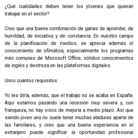
¿Qué cualidades deben tener los jóvenes que quieran
trabajar en el sector?
Creo que una buena combinación de ganas de aprender, de
humildad, de iniciativa y de constancia. En nuestro campo
de la planificación de medios, se aprecia además el
conocimiento de ofimática, especialmente los programas
más comunes de Microsoft Office, sólidos conocimientos
de inglés y destreza en las plataformas digitales.
Unos cuantos requisitos.
Yo les diría, además, que el trabajo no se acaba en España.
Aquí estamos pasando una recesión muy severa y, con
franqueza, no hay visos de mejoría a medio plazo. Así que
siendo joven uno no suele tener muchas ataduras aparte de
las familiares, y creo que una buena experiencia en el
extranjero puede significar la oportunidad profesional