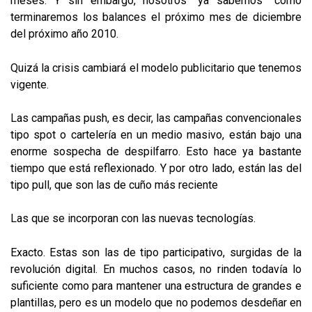
meses. Y sin embargo, nosotros “ya sabemos” cómo
terminaremos los balances el próximo mes de diciembre
del próximo año 2010.
Quizá la crisis cambiará el modelo publicitario que tenemos
vigente.
Las campañas push, es decir, las campañas convencionales
tipo spot o cartelería en un medio masivo, están bajo una
enorme sospecha de despilfarro. Esto hace ya bastante
tiempo que está reflexionado. Y por otro lado, están las del
tipo pull, que son las de cuño más reciente
Las que se incorporan con las nuevas tecnologías.
Exacto. Estas son las de tipo participativo, surgidas de la
revolución digital. En muchos casos, no rinden todavía lo
suficiente como para mantener una estructura de grandes e
plantillas, pero es un modelo que no podemos desdeñar en