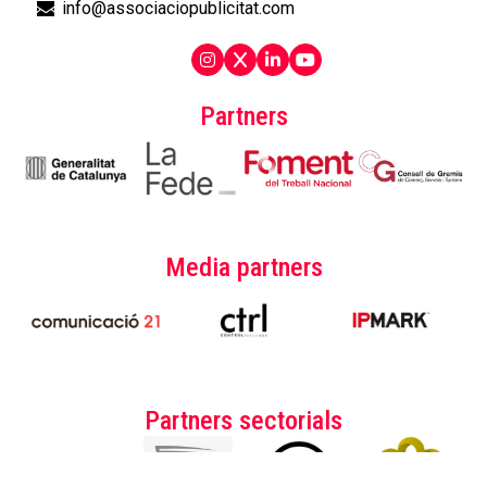
info@associaciopublicitat.com
Partners
Media partners
Partners sectorials