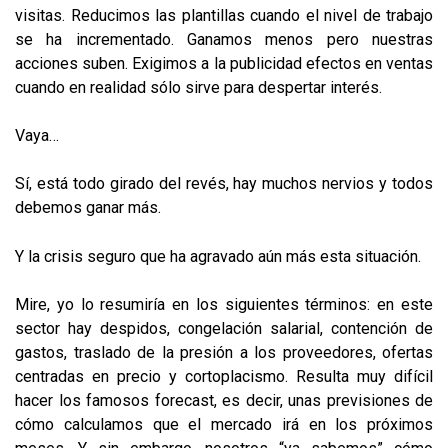
visitas. Reducimos las plantillas cuando el nivel de trabajo
se ha incrementado. Ganamos menos pero nuestras
acciones suben. Exigimos a la publicidad efectos en ventas
cuando en realidad sólo sirve para despertar interés.
Vaya…
Sí, está todo girado del revés, hay muchos nervios y todos
debemos ganar más.
Y la crisis seguro que ha agravado aún más esta situación.
Mire, yo lo resumiría en los siguientes términos: en este
sector hay despidos, congelación salarial, contención de
gastos, traslado de la presión a los proveedores, ofertas
centradas en precio y cortoplacismo. Resulta muy difícil
hacer los famosos forecast, es decir, unas previsiones de
cómo calculamos que el mercado irá en los próximos