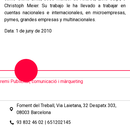
Christoph Meier. Su trabajo le ha llevado a trabajar en
cuentas nacionales e internacionales, en microempresas,
pymes, grandes empresas y multinacionales.
Data: 1 de juny de 2010
Foment del Treball, Via Laietana, 32 Despatx 303,
08003 Barcelona
93 832 46 02
|
651202145