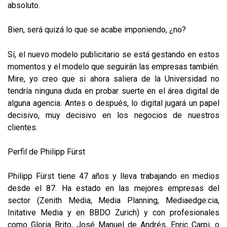
absoluto.
Bien, será quizá lo que se acabe imponiendo, ¿no?
Sí, el nuevo modelo publicitario se está gestando en estos
momentos y el modelo que seguirán las empresas también.
Mire, yo creo que si ahora saliera de la Universidad no
tendría ninguna duda en probar suerte en el área digital de
alguna agencia. Antes o después, lo digital jugará un papel
decisivo, muy decisivo en los negocios de nuestros
clientes.
Perfil de Philipp Fürst
Philipp Fürst tiene 47 años y lleva trabajando en medios
desde el 87. Ha estado en las mejores empresas del
sector (Zenith Media, Media Planning, Mediaedge:cia,
Initative Media y en BBDO Zurich) y con profesionales
como Gloria Brito, José Manuel de Andrés, Enric Carpi, o