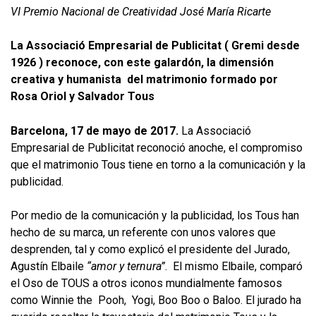
VI Premio Nacional de Creatividad José María Ricarte
La Associació Empresarial de Publicitat ( Gremi desde
1926 ) reconoce, con este galardón, la dimensión
creativa y humanista del matrimonio formado por
Rosa Oriol y Salvador Tous
Barcelona, 17 de mayo de 2017.
La Associació
Empresarial de Publicitat reconoció anoche, el compromiso
que el matrimonio Tous tiene en torno a la comunicación y la
publicidad.
Por medio de la comunicación y la publicidad, los Tous han
hecho de su marca, un referente con unos valores que
desprenden, tal y como explicó el presidente del Jurado,
Agustín Elbaile
“amor y ternura”
. El mismo Elbaile, comparó
el Oso de TOUS a otros iconos mundialmente famosos
como Winnie the Pooh, Yogi, Boo Boo o Baloo. El jurado ha