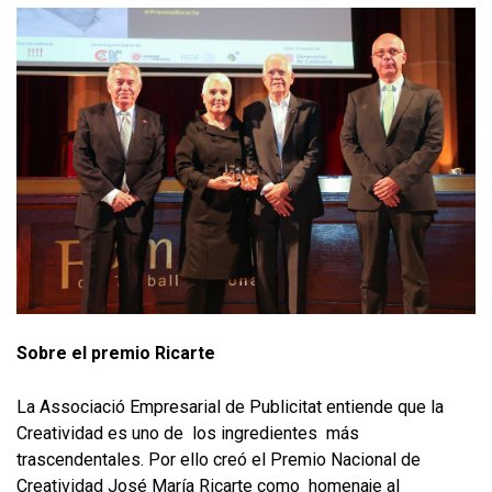
Sobre el premio Ricarte
La Associació Empresarial de Publicitat entiende que la
Creatividad es uno de los ingredientes más
trascendentales. Por ello creó el Premio Nacional de
Creatividad José María Ricarte como homenaje al