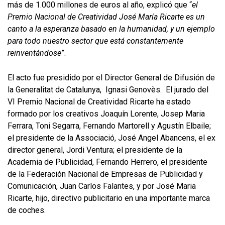
más de 1.000 millones de euros al año, explicó que “
el
Premio Nacional de Creatividad José María Ricarte es un
canto a la esperanza basado en la humanidad, y un ejemplo
para todo nuestro sector que está constantemente
reinventándose
”.
El acto fue presidido por el Director General de Difusión de
la Generalitat de Catalunya, Ignasi Genovès. El jurado del
VI Premio Nacional de Creatividad Ricarte ha estado
formado por los creativos Joaquín Lorente, Josep Maria
Ferrara, Toni Segarra, Fernando Martorell y Agustín Elbaile;
el presidente de la Associació, José Angel Abancens, el ex
director general, Jordi Ventura; el presidente de la
Academia de Publicidad, Fernando Herrero, el presidente
de la Federación Nacional de Empresas de Publicidad y
Comunicación, Juan Carlos Falantes, y por José Maria
Ricarte, hijo, directivo publicitario en una importante marca
de coches.