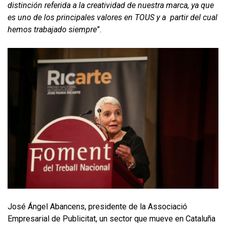
distinción referida a la creatividad de nuestra marca, ya que
es uno de los principales valores en TOUS y a partir del cual
hemos trabajado siempre
”.
José Ángel Abancens, presidente de la Associació
Empresarial de Publicitat, un sector que mueve en Cataluña