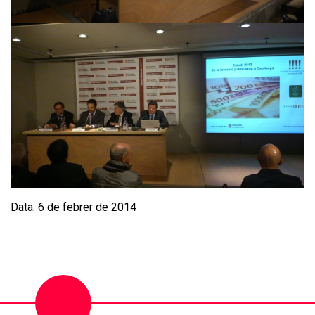
Data: 6 de febrer de 2014