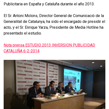
Publicitaria en España y Cataluña durante el año 2013.
El Sr. Antoni Molons, Director General de Comunicació de la
Generalitat de Catalunya, ha sido el encargado de presidir el
acto, y el Sr. Enrique Yarza, Presidente de Media Hotline ha
presentado el estudio.
Nota prensa ESTUDIO 2013 INVERSION PUBLICIDAD
CATALUÑA 6-2-2014