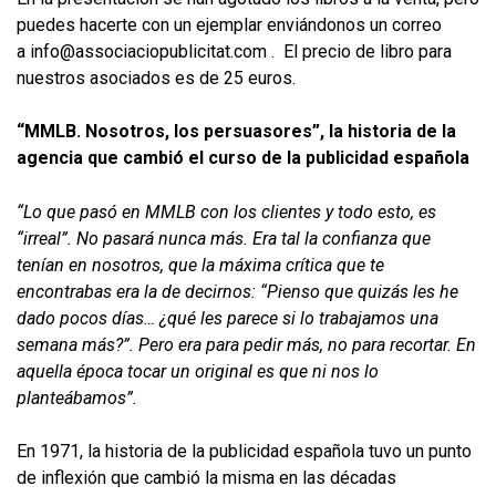
puedes hacerte con un ejemplar enviándonos un correo
a info@associaciopublicitat.com . El precio de libro para
nuestros asociados es de 25 euros.
“MMLB. Nosotros, los persuasores”, la historia de la
agencia que cambió el curso de la publicidad española
“Lo que pasó en MMLB con los clientes y todo esto, es
“irreal”. No pasará nunca más. Era tal la confianza que
tenían en nosotros, que la máxima crítica que te
encontrabas era la de decirnos: “Pienso que quizás les he
dado pocos días… ¿qué les parece si lo trabajamos una
semana más?”. Pero era para pedir más, no para recortar. En
aquella época tocar un original es que ni nos lo
planteábamos”.
En 1971, la historia de la publicidad española tuvo un punto
de inflexión que cambió la misma en las décadas