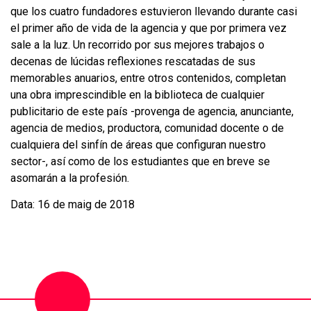
que los cuatro fundadores estuvieron llevando durante casi
el primer año de vida de la agencia y que por primera vez
sale a la luz. Un recorrido por sus mejores trabajos o
decenas de lúcidas reflexiones rescatadas de sus
memorables anuarios, entre otros contenidos, completan
una obra imprescindible en la biblioteca de cualquier
publicitario de este país -provenga de agencia, anunciante,
agencia de medios, productora, comunidad docente o de
cualquiera del sinfín de áreas que configuran nuestro
sector-, así como de los estudiantes que en breve se
asomarán a la profesión.
Data: 16 de maig de 2018