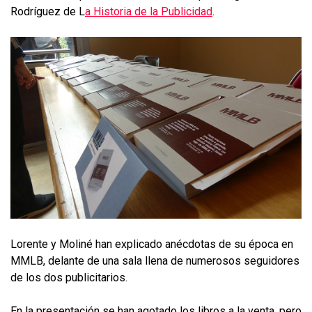
Rodríguez de L
a Historia de la Publicidad
.
Lorente y Moliné han explicado anécdotas de su época en
MMLB, delante de una sala llena de numerosos seguidores
de los dos publicitarios.
En la presentación se han agotado los libros a la venta, pero