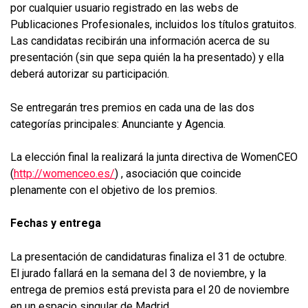
por cualquier usuario registrado en las webs de
Publicaciones Profesionales, incluidos los títulos gratuitos.
Las candidatas recibirán una información acerca de su
presentación (sin que sepa quién la ha presentado) y ella
deberá autorizar su participación.
Se entregarán tres premios en cada una de las dos
categorías principales: Anunciante y Agencia.
La elección final la realizará la junta directiva de WomenCEO
(
http://womenceo.es/
) , asociación que coincide
plenamente con el objetivo de los premios.
Fechas y entrega
La presentación de candidaturas finaliza el 31 de octubre.
El jurado fallará en la semana del 3 de noviembre, y la
entrega de premios está prevista para el 20 de noviembre
en un espacio singular de Madrid.