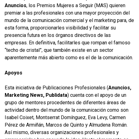
Anuncios
, los Premios Mujeres a Seguir (MAS) quieren
premiar a las profesionales con una mayor proyección del
mundo de la comunicación comercial y el marketing para, de
esta forma, proporcionarles visibilidad y facilitar su
presencia futura en los órganos directivos de las
empresas. En definitiva, facilitarles que rompan el famoso
“techo de cristal”, que también existe en un sector
aparentemente más abierto como es el de la comunicación.
Apoyos
Esta iniciativa de Publicaciones Profesionales (
Anuncios,
Marketing News, Publidata
) cuenta con el apoyo de un
grupo de mentores procedentes de diferentes áreas de
actividad dentro del mundo de la comunicación como son
Isabel Coixet, Montserrat Domínguez, Eva Levy, Carmen
Pérez de Armiñán, Marcos de Quinto y Almudena Román.
Así mismo, diversas organizaciones profesionales y