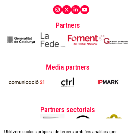
Partners
Media partners
Partners sectorials
Utilitzem cookies pròpies i de tercers amb fins analítics i per