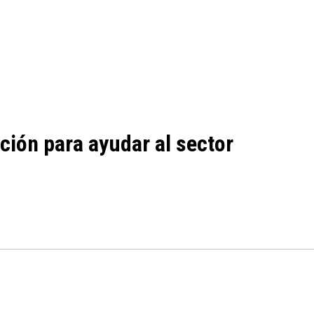
ión para ayudar al sector