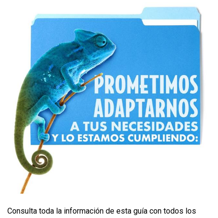
Consulta toda la información de esta guía con todos los