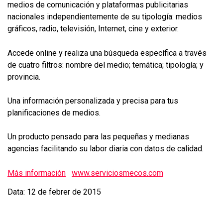
medios de comunicación y plataformas publicitarias
nacionales independientemente de su tipología: medios
gráficos, radio, televisión, Internet, cine y exterior.
Accede online y realiza una búsqueda específica a través
de cuatro filtros: nombre del medio; temática; tipología; y
provincia.
Una información personalizada y precisa para tus
planificaciones de medios.
Un producto pensado para las pequeñas y medianas
agencias facilitando su labor diaria con datos de calidad.
Más información
www.serviciosmecos.com
Data: 12 de febrer de 2015