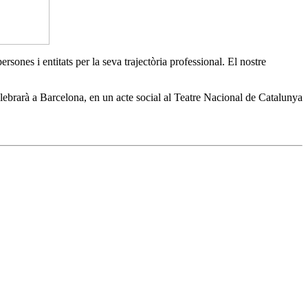
sones i entitats per la seva trajectòria professional. El nostre
 a Barcelona, en un acte social al Teatre Nacional de Catalunya