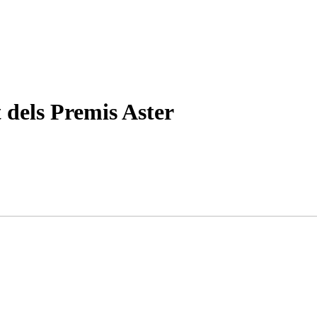
 dels Premis Aster