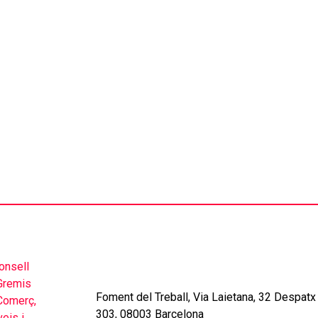
Foment del Treball, Via Laietana, 32 Despatx
303, 08003 Barcelona