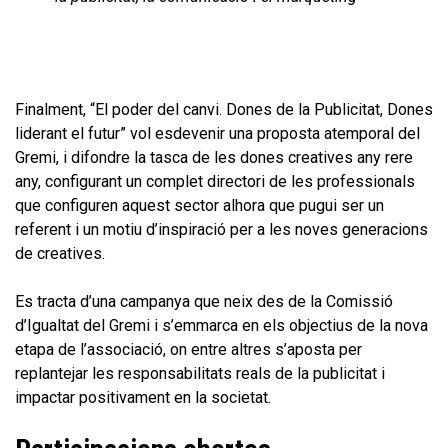
Finalment, “El poder del canvi. Dones de la Publicitat, Dones
liderant el futur” vol esdevenir una proposta atemporal del
Gremi, i difondre la tasca de les dones creatives any rere
any, configurant un complet directori de les professionals
que configuren aquest sector alhora que pugui ser un
referent i un motiu d’inspiració per a les noves generacions
de creatives.
Es tracta d’una campanya que neix des de la Comissió
d’Igualtat del Gremi i s’emmarca en els objectius de la nova
etapa de l’associació, on entre altres s’aposta per
replantejar les responsabilitats reals de la publicitat i
impactar positivament en la societat.