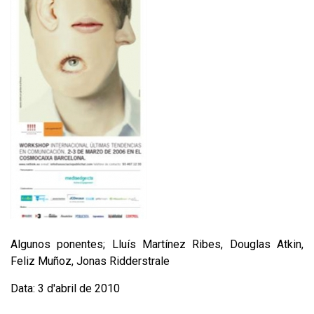
Algunos ponentes; Lluís Martínez Ribes, Douglas Atkin,
Feliz Muñoz, Jonas Ridderstrale
Data: 3 d'abril de 2010