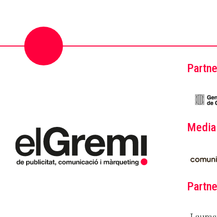
Partne
Media
Partne