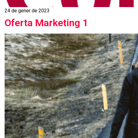
24 de gener de 2023
Oferta Marketing 1