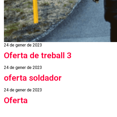
24 de gener de 2023
Oferta de treball 3
24 de gener de 2023
oferta soldador
24 de gener de 2023
Oferta