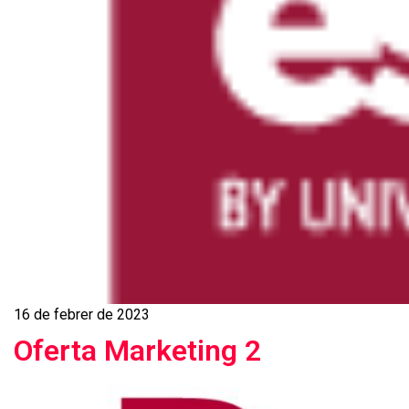
16 de febrer de 2023
Oferta Marketing 2