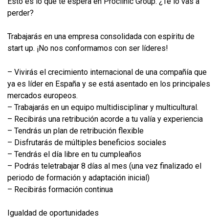
Esto es lo que te espera en Proclinic Group. ¿Te lo vas a
perder?
Trabajarás en una empresa consolidada con espíritu de
start up. ¡No nos conformamos con ser líderes!
– Vivirás el crecimiento internacional de una compañía que
ya es líder en España y se está asentado en los principales
mercados europeos.
– Trabajarás en un equipo multidisciplinar y multicultural.
– Recibirás una retribución acorde a tu valía y experiencia
– Tendrás un plan de retribución flexible
– Disfrutarás de múltiples beneficios sociales
– Tendrás el día libre en tu cumpleaños
– Podrás teletrabajar 8 días al mes (una vez finalizado el
periodo de formación y adaptación inicial)
– Recibirás formación continua
Igualdad de oportunidades