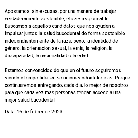
Apostamos, sin excusas, por una manera de trabajar
verdaderamente sostenible, ética y responsable.
Buscamos a aquellos candidatos que nos ayuden a
impulsar juntos la salud bucodental de forma sostenible
independientemente de la raza, sexo, la identidad de
género, la orientación sexual, la etnia, la religión, la
discapacidad, la nacionalidad o la edad.
Estamos convencidos de que en el futuro seguiremos
siendo el grupo líder en soluciones odontológicas. Porque
continuaremos entregando, cada día, lo mejor de nosotros
para que cada vez más personas tengan acceso a una
mejor salud bucodental.
Data: 16 de febrer de 2023