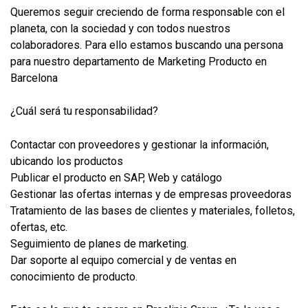
Queremos seguir creciendo de forma responsable con el
planeta, con la sociedad y con todos nuestros
colaboradores. Para ello estamos buscando una persona
para nuestro departamento de Marketing Producto en
Barcelona
¿Cuál será tu responsabilidad?
Contactar con proveedores y gestionar la información,
ubicando los productos
Publicar el producto en SAP, Web y catálogo
Gestionar las ofertas internas y de empresas proveedoras
Tratamiento de las bases de clientes y materiales, folletos,
ofertas, etc.
Seguimiento de planes de marketing.
Dar soporte al equipo comercial y de ventas en
conocimiento de producto.