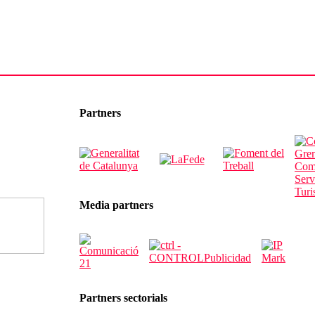
Partners
Media partners
Partners sectorials