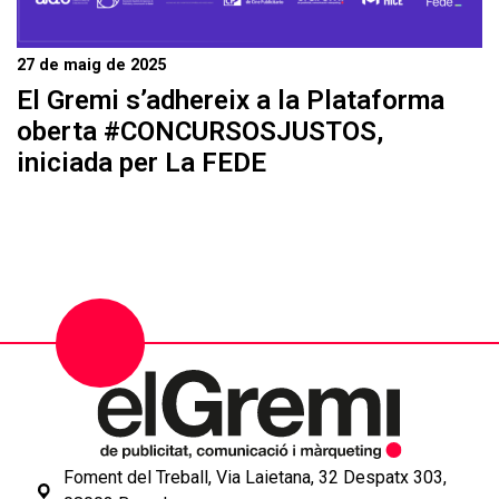
27 de maig de 2025
El Gremi s’adhereix a la Plataforma
oberta #CONCURSOSJUSTOS,
iniciada per La FEDE
Foment del Treball, Via Laietana, 32 Despatx 303,