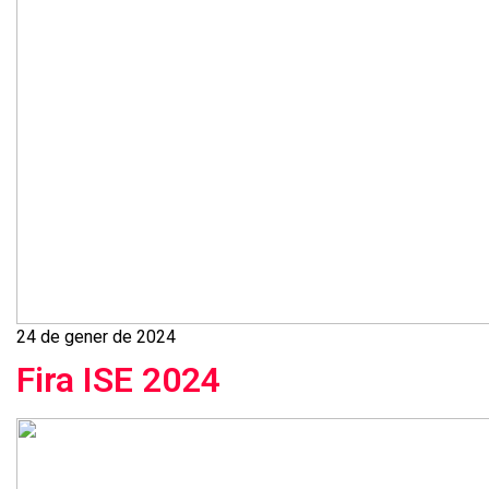
24 de gener de 2024
Fira ISE 2024