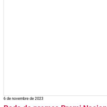
6 de novembre de 2023