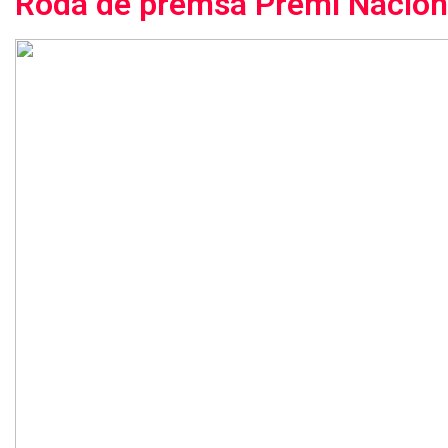
Roda de premsa Premi Nacional