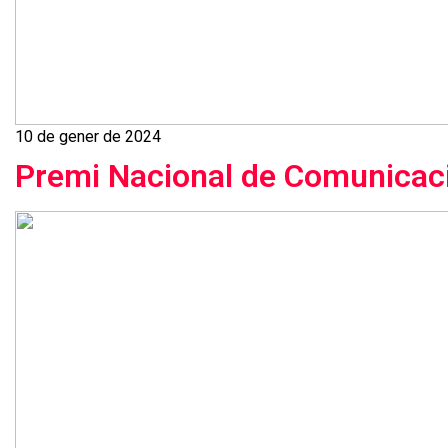
10 de gener de 2024
Premi Nacional de Comunicac