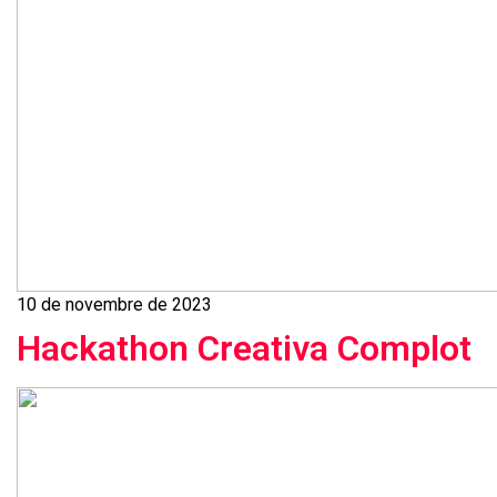
10 de novembre de 2023
Hackathon Creativa Complot