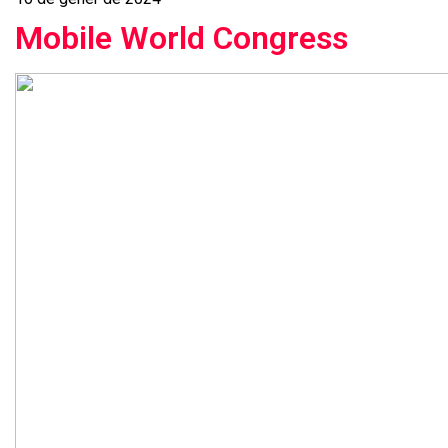
Mobile World Congress