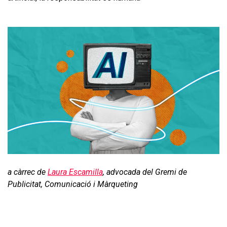
a càrrec de
Laura Escamilla
, advocada del Gremi de
Publicitat, Comunicació i Màrqueting