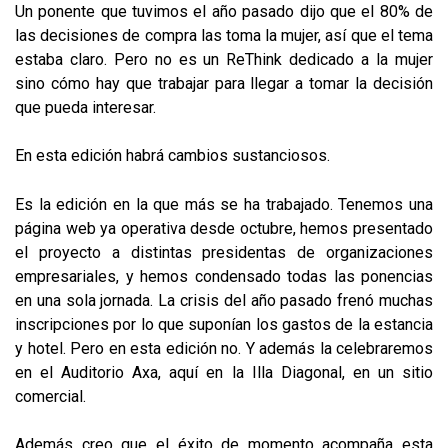
Un ponente que tuvimos el año pasado dijo que el 80% de
las decisiones de compra las toma la mujer, así que el tema
estaba claro. Pero no es un ReThink dedicado a la mujer
sino cómo hay que trabajar para llegar a tomar la decisión
que pueda interesar.
En esta edición habrá cambios sustanciosos.
Es la edición en la que más se ha trabajado. Tenemos una
página web ya operativa desde octubre, hemos presentado
el proyecto a distintas presidentas de organizaciones
empresariales, y hemos condensado todas las ponencias
en una sola jornada. La crisis del año pasado frenó muchas
inscripciones por lo que suponían los gastos de la estancia
y hotel. Pero en esta edición no. Y además la celebraremos
en el Auditorio Axa, aquí en la Illa Diagonal, en un sitio
comercial.
Además creo que el éxito de momento acompaña esta