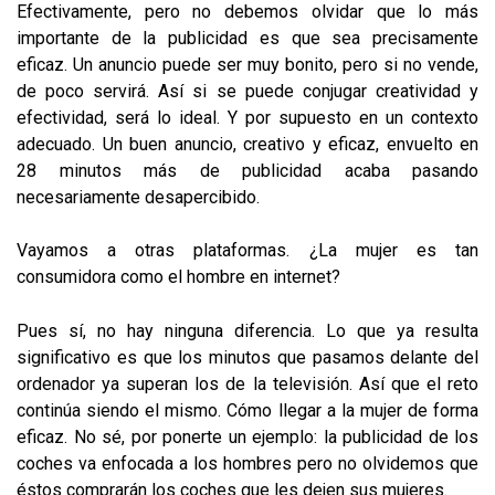
Efectivamente, pero no debemos olvidar que lo más
importante de la publicidad es que sea precisamente
eficaz. Un anuncio puede ser muy bonito, pero si no vende,
de poco servirá. Así si se puede conjugar creatividad y
efectividad, será lo ideal. Y por supuesto en un contexto
adecuado. Un buen anuncio, creativo y eficaz, envuelto en
28 minutos más de publicidad acaba pasando
necesariamente desapercibido.
Vayamos a otras plataformas. ¿La mujer es tan
consumidora como el hombre en internet?
Pues sí, no hay ninguna diferencia. Lo que ya resulta
significativo es que los minutos que pasamos delante del
ordenador ya superan los de la televisión. Así que el reto
continúa siendo el mismo. Cómo llegar a la mujer de forma
eficaz. No sé, por ponerte un ejemplo: la publicidad de los
coches va enfocada a los hombres pero no olvidemos que
éstos comprarán los coches que les dejen sus mujeres.