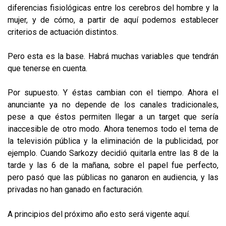
diferencias fisiológicas entre los cerebros del hombre y la
mujer, y de cómo, a partir de aquí podemos establecer
criterios de actuación distintos.
Pero esta es la base. Habrá muchas variables que tendrán
que tenerse en cuenta.
Por supuesto. Y éstas cambian con el tiempo. Ahora el
anunciante ya no depende de los canales tradicionales,
pese a que éstos permiten llegar a un target que sería
inaccesible de otro modo. Ahora tenemos todo el tema de
la televisión pública y la eliminación de la publicidad, por
ejemplo. Cuando Sarkozy decidió quitarla entre las 8 de la
tarde y las 6 de la mañana, sobre el papel fue perfecto,
pero pasó que las públicas no ganaron en audiencia, y las
privadas no han ganado en facturación.
A principios del próximo año esto será vigente aquí.