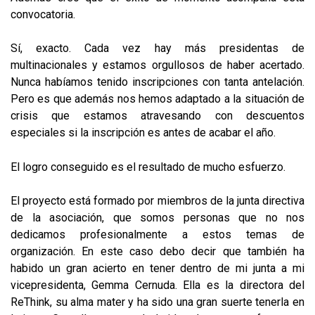
convocatoria.
Sí, exacto. Cada vez hay más presidentas de
multinacionales y estamos orgullosos de haber acertado.
Nunca habíamos tenido inscripciones con tanta antelación.
Pero es que además nos hemos adaptado a la situación de
crisis que estamos atravesando con descuentos
especiales si la inscripción es antes de acabar el año.
El logro conseguido es el resultado de mucho esfuerzo.
El proyecto está formado por miembros de la junta directiva
de la asociación, que somos personas que no nos
dedicamos profesionalmente a estos temas de
organización. En este caso debo decir que también ha
habido un gran acierto en tener dentro de mi junta a mi
vicepresidenta, Gemma Cernuda. Ella es la directora del
ReThink, su alma mater y ha sido una gran suerte tenerla en