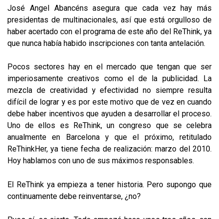
José Angel Abancéns asegura que cada vez hay más
presidentas de multinacionales, así que está orgulloso de
haber acertado con el programa de este año del ReThink, ya
que nunca había habido inscripciones con tanta antelación.
Pocos sectores hay en el mercado que tengan que ser
imperiosamente creativos como el de la publicidad. La
mezcla de creatividad y efectividad no siempre resulta
difícil de lograr y es por este motivo que de vez en cuando
debe haber incentivos que ayuden a desarrollar el proceso.
Uno de ellos es ReThink, un congreso que se celebra
anualmente en Barcelona y que el próximo, retitulado
ReThinkHer, ya tiene fecha de realización: marzo del 2010.
Hoy hablamos con uno de sus máximos responsables.
El ReThink ya empieza a tener historia. Pero supongo que
continuamente debe reinventarse, ¿no?