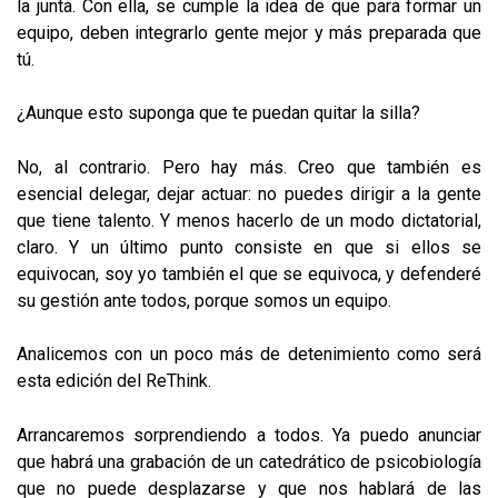
la junta. Con ella, se cumple la idea de que para formar un
equipo, deben integrarlo gente mejor y más preparada que
tú.
¿Aunque esto suponga que te puedan quitar la silla?
No, al contrario. Pero hay más. Creo que también es
esencial delegar, dejar actuar: no puedes dirigir a la gente
que tiene talento. Y menos hacerlo de un modo dictatorial,
claro. Y un último punto consiste en que si ellos se
equivocan, soy yo también el que se equivoca, y defenderé
su gestión ante todos, porque somos un equipo.
Analicemos con un poco más de detenimiento como será
esta edición del ReThink.
Arrancaremos sorprendiendo a todos. Ya puedo anunciar
que habrá una grabación de un catedrático de psicobiología
que no puede desplazarse y que nos hablará de las