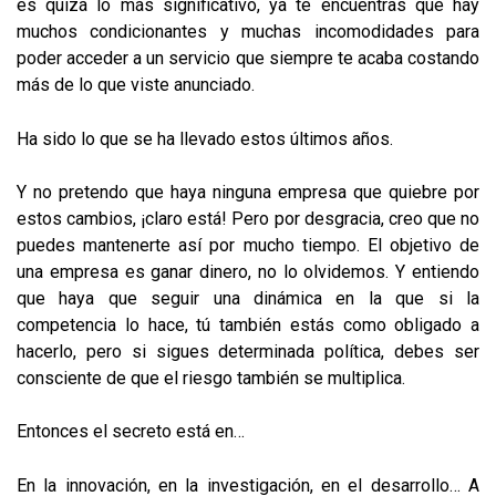
es quizá lo más significativo, ya te encuentras que hay
muchos condicionantes y muchas incomodidades para
poder acceder a un servicio que siempre te acaba costando
más de lo que viste anunciado.
Ha sido lo que se ha llevado estos últimos años.
Y no pretendo que haya ninguna empresa que quiebre por
estos cambios, ¡claro está! Pero por desgracia, creo que no
puedes mantenerte así por mucho tiempo. El objetivo de
una empresa es ganar dinero, no lo olvidemos. Y entiendo
que haya que seguir una dinámica en la que si la
competencia lo hace, tú también estás como obligado a
hacerlo, pero si sigues determinada política, debes ser
consciente de que el riesgo también se multiplica.
Entonces el secreto está en…
En la innovación, en la investigación, en el desarrollo… A