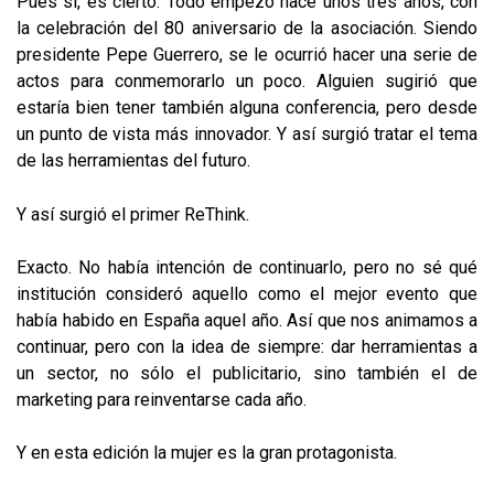
Pues sí, es cierto. Todo empezó hace unos tres años, con
la celebración del 80 aniversario de la asociación. Siendo
presidente Pepe Guerrero, se le ocurrió hacer una serie de
actos para conmemorarlo un poco. Alguien sugirió que
estaría bien tener también alguna conferencia, pero desde
un punto de vista más innovador. Y así surgió tratar el tema
de las herramientas del futuro.
Y así surgió el primer ReThink.
Exacto. No había intención de continuarlo, pero no sé qué
institución consideró aquello como el mejor evento que
había habido en España aquel año. Así que nos animamos a
continuar, pero con la idea de siempre: dar herramientas a
un sector, no sólo el publicitario, sino también el de
marketing para reinventarse cada año.
Y en esta edición la mujer es la gran protagonista.