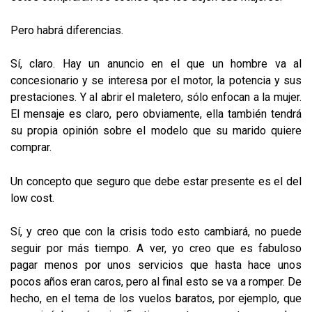
Pero habrá diferencias.
Sí, claro. Hay un anuncio en el que un hombre va al
concesionario y se interesa por el motor, la potencia y sus
prestaciones. Y al abrir el maletero, sólo enfocan a la mujer.
El mensaje es claro, pero obviamente, ella también tendrá
su propia opinión sobre el modelo que su marido quiere
comprar.
Un concepto que seguro que debe estar presente es el del
low cost.
Sí, y creo que con la crisis todo esto cambiará, no puede
seguir por más tiempo. A ver, yo creo que es fabuloso
pagar menos por unos servicios que hasta hace unos
pocos años eran caros, pero al final esto se va a romper. De
hecho, en el tema de los vuelos baratos, por ejemplo, que