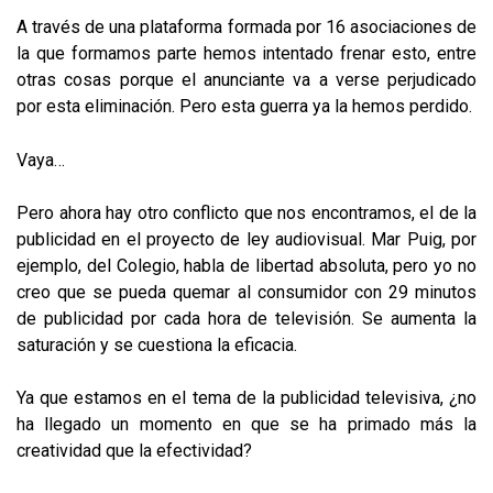
A través de una plataforma formada por 16 asociaciones de
la que formamos parte hemos intentado frenar esto, entre
otras cosas porque el anunciante va a verse perjudicado
por esta eliminación. Pero esta guerra ya la hemos perdido.
Vaya…
Pero ahora hay otro conflicto que nos encontramos, el de la
publicidad en el proyecto de ley audiovisual. Mar Puig, por
ejemplo, del Colegio, habla de libertad absoluta, pero yo no
creo que se pueda quemar al consumidor con 29 minutos
de publicidad por cada hora de televisión. Se aumenta la
saturación y se cuestiona la eficacia.
Ya que estamos en el tema de la publicidad televisiva, ¿no
ha llegado un momento en que se ha primado más la
creatividad que la efectividad?