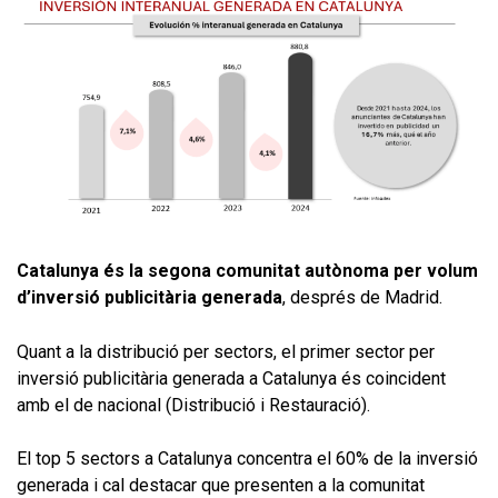
Catalunya és la segona comunitat autònoma per volum
d’inversió publicitària generada
, després de Madrid.
Quant a la distribució per sectors, el primer sector per
inversió publicitària generada a Catalunya és coincident
amb el de nacional (Distribució i Restauració).
El top 5 sectors a Catalunya concentra el 60% de la inversió
generada i cal destacar que presenten a la comunitat