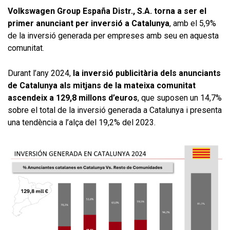
Volkswagen Group España Distr., S.A. torna a ser el
primer anunciant per inversió a Catalunya
, amb el 5,9%
de la inversió generada per empreses amb seu en aquesta
comunitat.
Durant l’any 2024,
la inversió publicitària dels anunciants
de Catalunya als mitjans de la mateixa comunitat
ascendeix a 129,8 millons d’euros
, que suposen un 14,7%
sobre el total de la inversió generada a Catalunya i presenta
una tendència a l’alça del 19,2% del 2023.