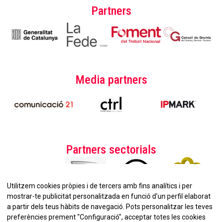
Partners
Media partners
Partners sectorials
Utilitzem cookies pròpies i de tercers amb fins analítics i per
mostrar-te publicitat personalitzada en funció d'un perfil elaborat
a partir dels teus hàbits de navegació. Pots personalitzar les teves
preferències prement "Configuració", acceptar totes les cookies