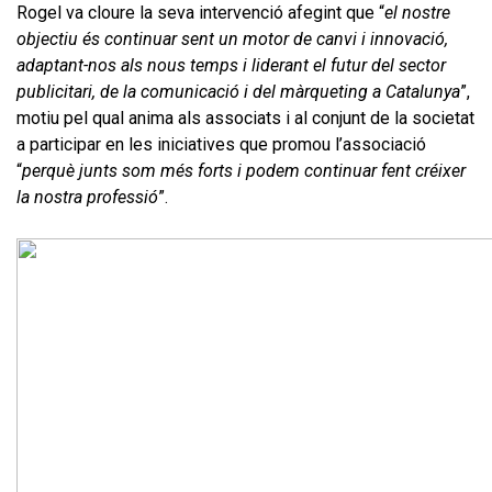
Rogel va cloure la seva intervenció afegint que “
el nostre
objectiu és continuar sent un motor de canvi i innovació,
adaptant-nos als nous temps i liderant el futur del sector
publicitari, de la comunicació i del màrqueting a Catalunya
”,
motiu pel qual anima als associats i al conjunt de la societat
a participar en les iniciatives que promou l’associació
“
perquè junts som més forts i podem continuar fent créixer
la nostra professió
”.