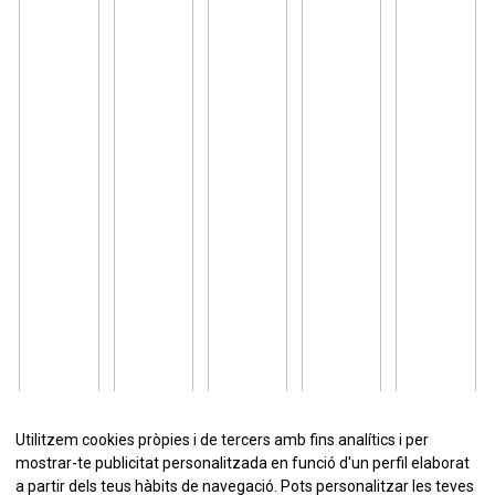
Utilitzem cookies pròpies i de tercers amb fins analítics i per
mostrar-te publicitat personalitzada en funció d'un perfil elaborat
a partir dels teus hàbits de navegació. Pots personalitzar les teves