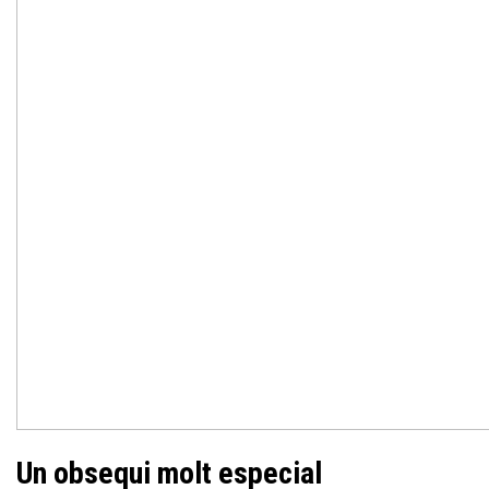
Un obsequi molt especial