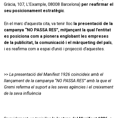
Gràcia, 107, L’Eixample, 08008 Barcelona)
per
reafirmar el
seu posicionament estratègic
.
En el marc d’aquesta cita, va tenir lloc
la presentació de la
campanya “NO PASSA RES”, mitjançant la qual l’entitat
es posiciona com a pionera englobant les empreses
de la publicitat, la comunicació i el màrqueting del país
,
i es reafirma com a espai d’unió i projecció d’aquestes.
>>
La presentació del Manifest 1926 coincideix amb el
llançament de la campanya “NO PASSA RES” amb la que el
Gremi referma el suport a les seves agències i el creixement
de la seva influència