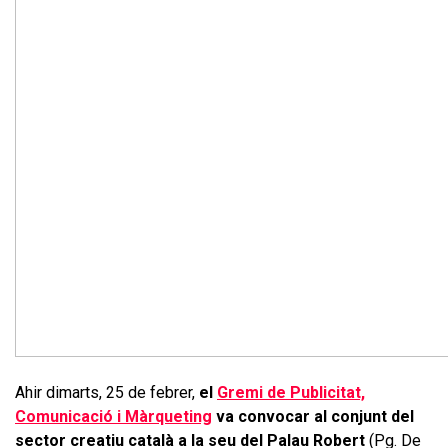
Ahir dimarts, 25 de febrer,
el
Gremi de Publicitat,
Comunicació i Màrqueting
va convocar al conjunt del
sector creatiu català
a la seu del Palau Robert
(Pg. De