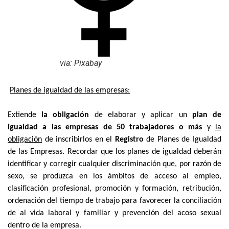
via: Pixabay
Planes de igualdad de las empresas:
Extiende
la obligación
de elaborar y aplicar un
plan de
igualdad a las empresas de 50 trabajadores o más
y
la
obligación
de inscribirlos en el
Registro
de Planes de Igualdad
de las Empresas. Recordar que los planes de igualdad deberán
identificar y corregir cualquier discriminación que, por razón de
sexo, se produzca en los ámbitos de acceso al empleo,
clasificación profesional, promoción y formación, retribución,
ordenación del tiempo de trabajo para favorecer la conciliación
de al vida laboral y familiar y prevención del acoso sexual
dentro de la empresa.