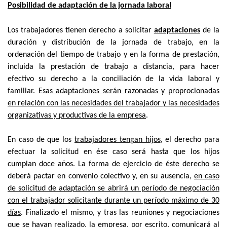
Posibilidad de adaptación de la jornada laboral
Los trabajadores tienen derecho a solicitar
adaptaciones
de la
duración y distribución de la jornada de trabajo, en la
ordenación del tiempo de trabajo y en la forma de prestación,
incluida la prestación de trabajo a distancia, para hacer
efectivo su derecho a la conciliación de la vida laboral y
familiar.
Esas adaptaciones serán razonadas y proprocionadas
en relación con las necesidades del trabajador y las necesidades
organizativas y productivas de la empresa
.
En caso de que los
trabajadores tengan hijos
, el derecho para
efectuar la solicitud en ése caso será hasta que los hijos
cumplan doce años. La forma de ejercicio de éste derecho se
deberá pactar en convenio colectivo y, en su ausencia,
en caso
de solicitud de adaptación se abrirá un período de negociación
con el trabajador solicitante durante un período máximo de 30
días
. Finalizado el mismo, y tras las reuniones y negociaciones
que se hayan realizado, la empresa, por escrito, comunicará al