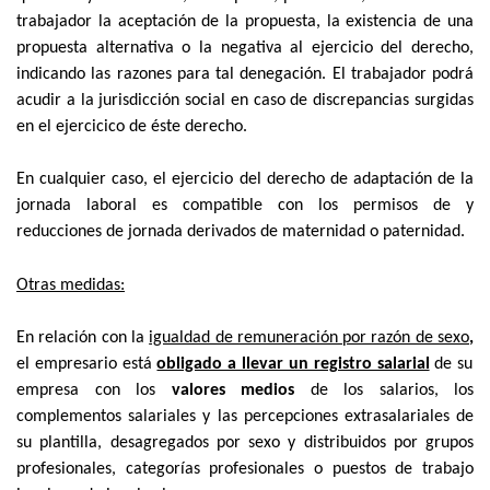
trabajador la aceptación de la propuesta, la existencia de una
propuesta alternativa o la negativa al ejercicio del derecho,
indicando las razones para tal denegación. El trabajador podrá
acudir a la jurisdicción social en caso de discrepancias surgidas
en el ejercicico de éste derecho.
En cualquier caso, el ejercicio del derecho de adaptación de la
jornada laboral es compatible con los permisos de y
reducciones de jornada derivados de maternidad o paternidad.
Otras medidas:
En relación con la
igualdad de remuneración por razón de sexo
,
el
empresario está
obligado a llevar un registro salarial
de su
empresa
con los
valores medios
de los salarios, los
complementos salariales y las percepciones extrasalariales de
su plantilla, desagregados por sexo y distribuidos por grupos
profesionales, categorías profesionales o puestos de trabajo