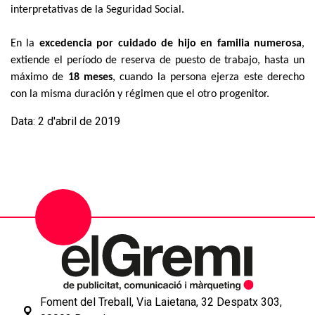
interpretativas de la Seguridad Social.
En la
excedencia por cuidado de hijo en familia numerosa
,
extiende el período de reserva de puesto de trabajo, hasta un
máximo de
18 meses
, cuando la persona ejerza este derecho
con la misma duración y régimen que el otro progenitor.
Data: 2 d'abril de 2019
Foment del Treball, Via Laietana, 32 Despatx 303,