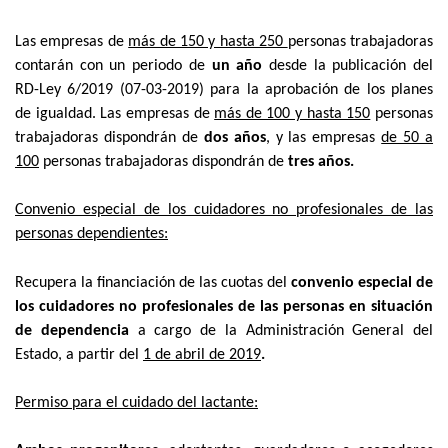
Las empresas de
más de 150 y hasta 250
personas trabajadoras
contarán con un periodo de
un año
desde la publicación del
RD-Ley 6/2019 (07-03-2019) para la aprobación de los planes
de igualdad. Las empresas de
más de 100 y hasta 150
personas
trabajadoras dispondrán de
dos años
, y las empresas
de 50 a
100
personas trabajadoras dispondrán de
tres años.
Convenio especial de los cuidadores no profesionales de las
personas dependientes:
Recupera la financiación de las cuotas del
convenio especial de
los cuidadores no profesionales de las personas en situación
de dependencia
a cargo de la Administración General del
Estado,
a partir del
1 de abril de 2019
.
Permiso para el cuidado del lactante: