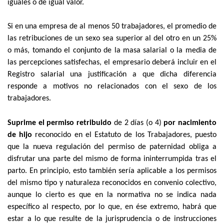
iguales o de igual valor.
Si en una empresa de al menos 50 trabajadores, el promedio de
las retribuciones de un sexo sea superior al del otro en un 25%
o más, tomando el conjunto de la masa salarial o la media de
las percepciones satisfechas, el empresario deberá incluir en el
Registro salarial una justificación a que dicha diferencia
responde a motivos no relacionados con el sexo de los
trabajadores.
Suprime el permiso retribuido
de 2 días (o 4)
por nacimiento
de hijo
reconocido en el Estatuto de los Trabajadores, puesto
que la nueva regulación del permiso de paternidad obliga a
disfrutar una parte del mismo de forma ininterrumpida tras el
parto. En principio, esto también sería aplicable a los permisos
del mismo tipo y naturaleza reconocidos en convenio colectivo,
aunque lo cierto es que en la normativa no se indica nada
específico al respecto, por lo que, en ése extremo, habrá que
estar a lo que resulte de la jurisprudencia o de instrucciones