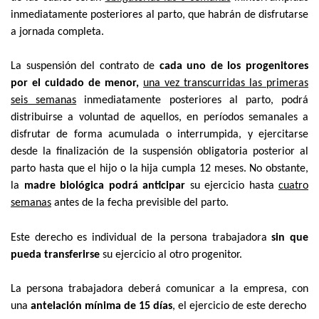
inmediatamente posteriores al parto, que habrán de disfrutarse
a jornada completa.
La suspensión del contrato de
cada uno de los progenitores
por el cuidado de menor,
una vez transcurridas las primeras
seis semanas
inmediatamente posteriores al parto, podrá
distribuirse a voluntad de aquellos, en períodos semanales a
disfrutar de forma acumulada o interrumpida, y ejercitarse
desde la finalización de la suspensión obligatoria posterior al
parto hasta que el hijo o la hija cumpla 12 meses. No obstante,
la
madre biológica podrá anticipar
su ejercicio hasta
cuatro
semanas
antes de la fecha previsible del parto.
Este derecho es individual de la persona trabajadora
sin que
pueda transferirse
su ejercicio al otro progenitor.
La persona trabajadora deberá comunicar a la empresa, con
una
antelación mínima de 15 días
, el ejercicio de este derecho