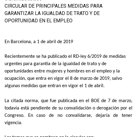
CIRCULAR DE PRINCIPALES MEDIDAS PARA
GARANTIZAR LA IGUALDAD DE TRATO Y DE
OPORTUNIDAD EN EL EMPLEO
En Barcelona, a 1 de abril de 2019
Recientemente se ha publicado el RD-ley 6/2019 de medidas
urgentes para garantía de la igualdad de trato y de
oportunidades entre mujeres y hombres en el empleo y la
ocupación, que entra en vigor el 8 de marzo de 2019, salvo
algunas medidas que entran en vigor el 1 de abril.
La citada norma, que fue publicada en el BOE de 7 de marzo,
todavía está pendiente de su convalidación o derogación por el
Congreso. En caso de no convalidarse, dejaría de tener
vigencia.