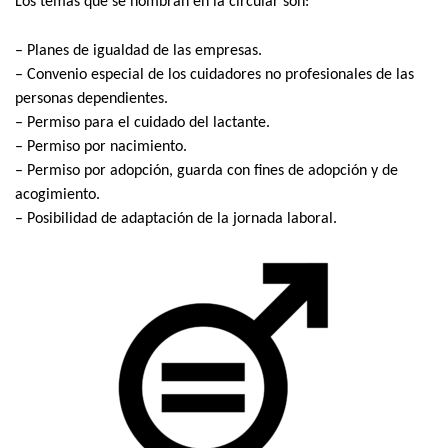
Los temas que se nombran en la circular son:
– Planes de igualdad de las empresas.
– Convenio especial de los cuidadores no profesionales de las
personas dependientes.
– Permiso para el cuidado del lactante.
– Permiso por nacimiento.
– Permiso por adopción, guarda con fines de adopción y de
acogimiento.
– Posibilidad de adaptación de la jornada laboral.