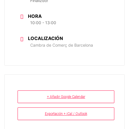
Finalizdo!
HORA
10:00 - 13:00
LOCALIZACIÓN
Cambra de Comerç de Barcelona
+ Añadir Google Calendar
Exportación + iCal / Outlook