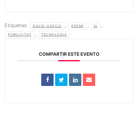
Etiquetas:
,
,
,
DAVID GARCIA
GREMI
IA
,
PUBLICITAT
TECNOLOGIA
COMPARTIR ESTE EVENTO