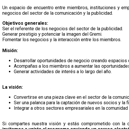
Un espacio de encuentro entre miembros, instituciones y emp
negocios del sector de la comunicación y la publicidad.
Objetivos generales:
Ser el referente de los negocios del sector de la publicidad.
Generar prestigio y potenciar la imagen del Gremi.
Fomentar los negocios y la interacción entre los miembros.
Misión:
Desarrollar oportunidades de negocio creando espacios 
Acompañas a los miembros a aumentar las oportunidades
Generar actividades de interés a lo largo del año.
La visión:
Convertirse en una pieza clave en el sector de la comunic
Ser una palanca para la captación de nuevos socios y la fi
Integrar a otros sectores empresariales en la comunidad 
Si compartes nuestra visión y estás comprometido con la c