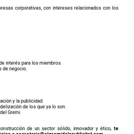
resas corporativas, con intereses relacionados con los
de interés para los miembros.
 de negocio.
ación y la publicidad.
delización de los que ya lo son.
del Gremi.
onstrucción de un sector sólido, innovador y ético,
te