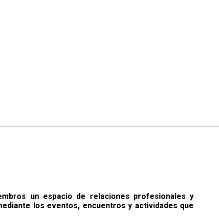
mbros un espacio de relaciones profesionales y
ediante los eventos, encuentros y actividades que