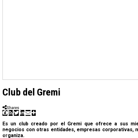
Club del Gremi
Shares
Es
un club creado por el Gremi que ofrece a sus mie
negocios con otras entidades, empresas corporativas, m
organiza.