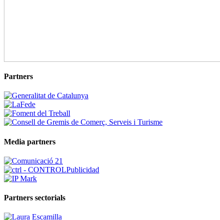
Partners
Media partners
Partners sectorials