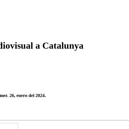
udiovisual a Catalunya
mer. 26, enero del 2024.