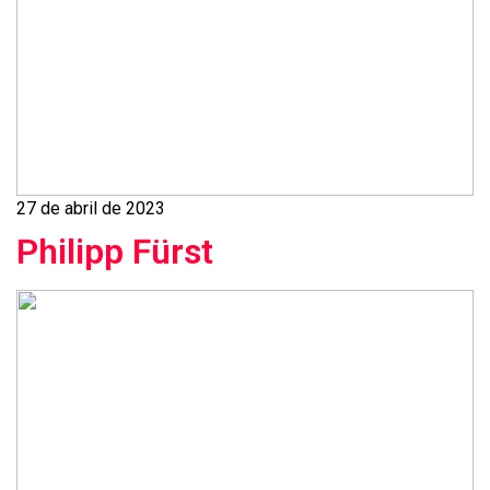
27 de abril de 2023
Philipp Fürst