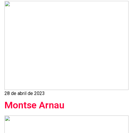
28 de abril de 2023
Montse Arnau