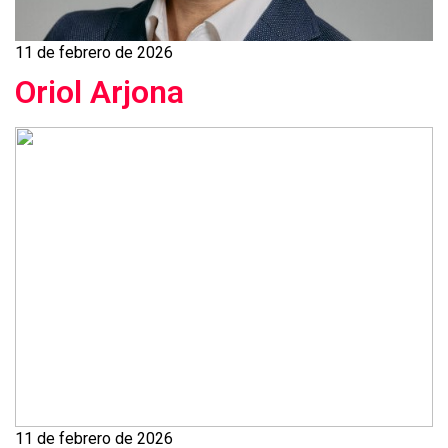
11 de febrero de 2026
Oriol Arjona
11 de febrero de 2026