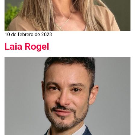
10 de febrero de 2023
Laia Rogel