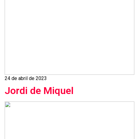
24 de abril de 2023
Jordi de Miquel