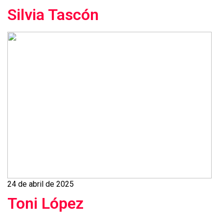
Silvia Tascón
24 de abril de 2025
Toni López