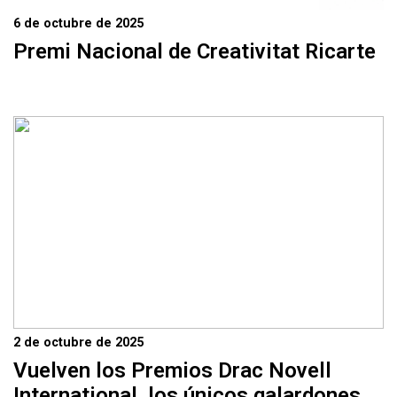
6 de octubre de 2025
Premi Nacional de Creativitat Ricarte
2 de octubre de 2025
Vuelven los Premios Drac Novell
International, los únicos galardones