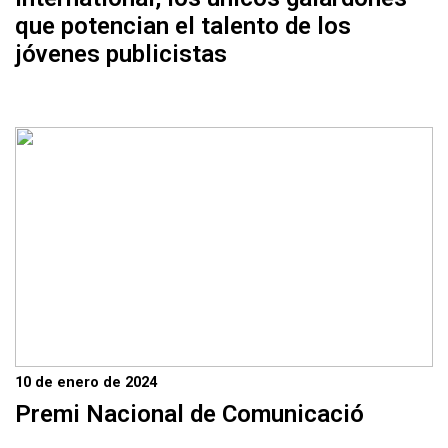
que potencian el talento de los
jóvenes publicistas
10 de enero de 2024
Premi Nacional de Comunicació