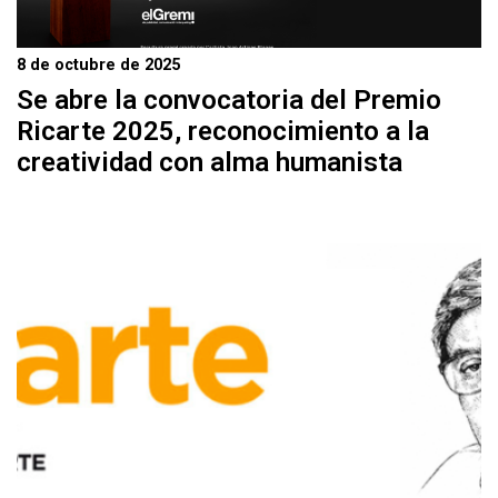
8 de octubre de 2025
Se abre la convocatoria del Premio
Ricarte 2025, reconocimiento a la
creatividad con alma humanista