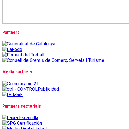
Partners
Media partners
Partners sectorials