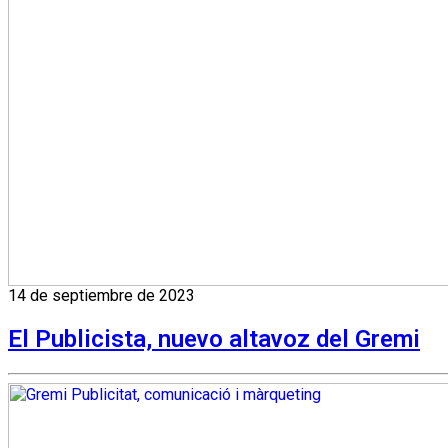
14 de septiembre de 2023
El Publicista, nuevo altavoz del Gremi