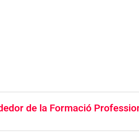
ededor de la Formació Professi