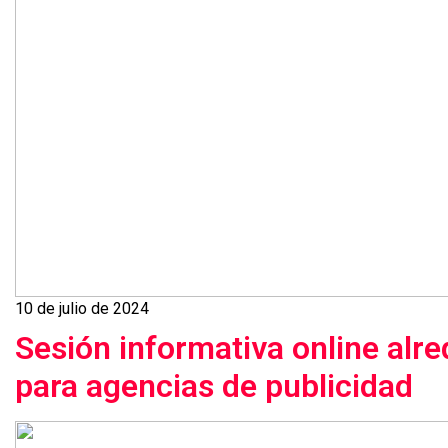
10 de julio de 2024
Sesión informativa online alr
para agencias de publicidad