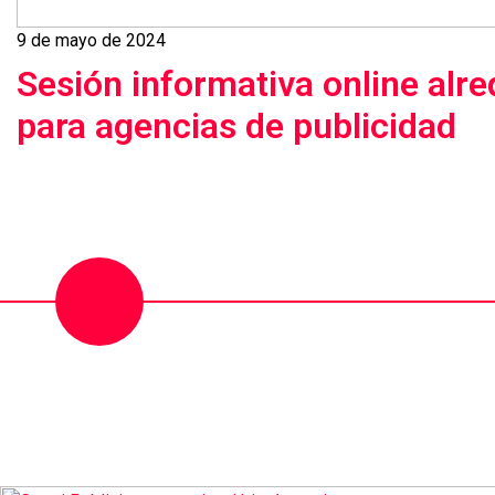
9 de mayo de 2024
Sesión informativa online alr
para agencias de publicidad