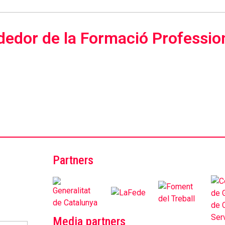
ededor de la Formació Professi
Partners
Media partners