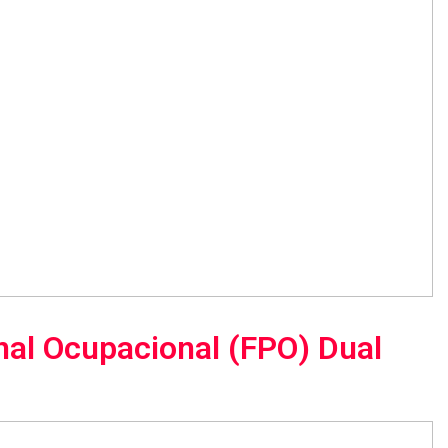
onal Ocupacional (FPO) Dual