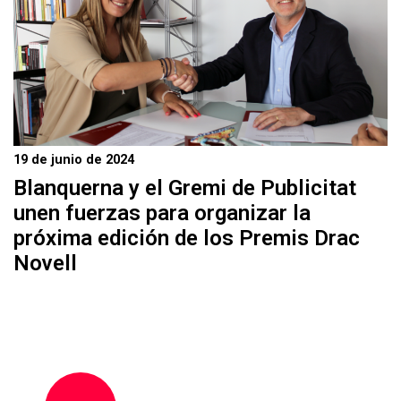
19 de junio de 2024
Blanquerna y el Gremi de Publicitat
unen fuerzas para organizar la
próxima edición de los Premis Drac
Novell