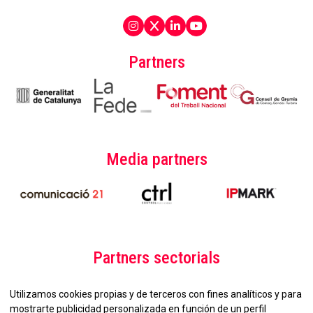
Partners
Media partners
Partners sectorials
Utilizamos cookies propias y de terceros con fines analíticos y para
mostrarte publicidad personalizada en función de un perfil