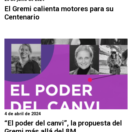
El Gremi calienta motores para su
Centenario
4 de abril de 2024
“El poder del canvi”, la propuesta del
Gremi más allá del 8M