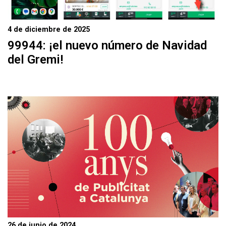
4 de diciembre de 2025
99944: ¡el nuevo número de Navidad
del Gremi!
26 de junio de 2024