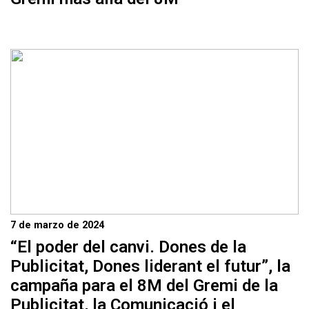
7 de marzo de 2024
“El poder del canvi. Dones de la
Publicitat, Dones liderant el futur”, la
campaña para el 8M del Gremi de la
Publicitat, la Comunicació i el