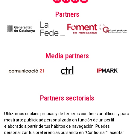
Partners
Media partners
Partners sectorials
Utilizamos cookies propias y de terceros con fines analíticos y para
mostrarte publicidad personalizada en función de un perfil
elaborado a partir de tus hábitos de navegación. Puedes
personalizar tus preferencias pulsando en "Configurar", aceptar