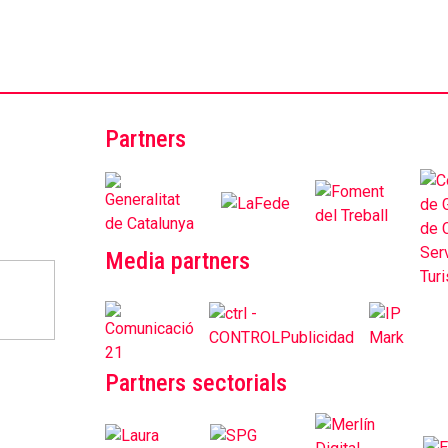
Partners
Media partners
Partners sectorials