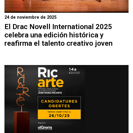
24 de noviembre de 2025
El Drac Novell International 2025
celebra una edición histórica y
reafirma el talento creativo joven