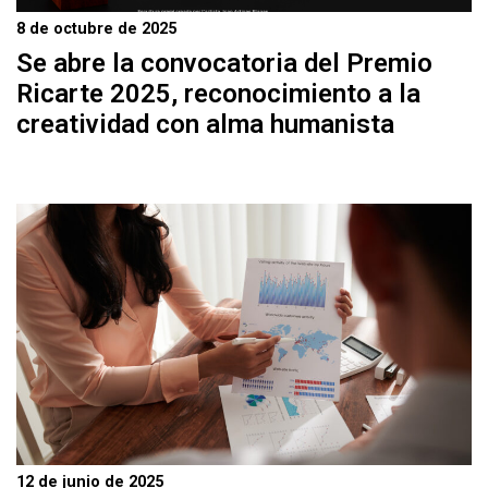
8 de octubre de 2025
Se abre la convocatoria del Premio
Ricarte 2025, reconocimiento a la
creatividad con alma humanista
12 de junio de 2025