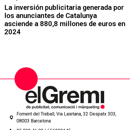
La inversión publicitaria generada por
los anunciantes de Catalunya
asciende a 880,8 millones de euros en
2024
Foment del Treball, Via Laietana, 32 Despatx 303,
08003 Barcelona