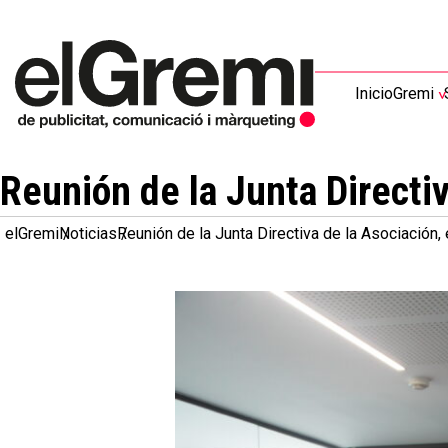
Inicio
Gremi
Reunión de la Junta Directi
elGremi
Noticias
Reunión de la Junta Directiva de la Asociación,