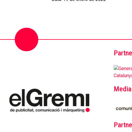
Partne
Media
Partne