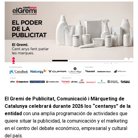
El Gremi de Publicitat, Comunicació i Màrqueting de
Catalunya celebrará durante 2026 los “centanys” de la
entidad
con una amplia programación de actividades que
quiere situar la publicidad, la comunicación y el marketing
en el centro del debate económico, empresarial y cultural
del país.