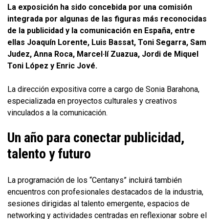
La exposición ha sido concebida por una comisión
integrada por algunas de las figuras más reconocidas
de la publicidad y la comunicación en España, entre
ellas Joaquín Lorente, Luis Bassat, Toni Segarra, Sam
Judez, Anna Roca, Marcel·lí Zuazua, Jordi de Miquel
Toni López y Enric Jové.
La dirección expositiva corre a cargo de Sonia Barahona,
especializada en proyectos culturales y creativos
vinculados a la comunicación.
Un año para conectar publicidad,
talento y futuro
La programación de los “Centanys” incluirá también
encuentros con profesionales destacados de la industria,
sesiones dirigidas al talento emergente, espacios de
networking y actividades centradas en reflexionar sobre el