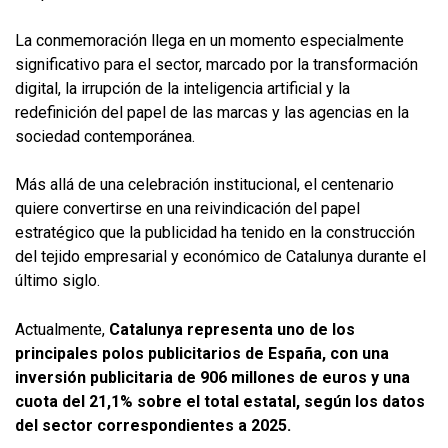
La conmemoración llega en un momento especialmente
significativo para el sector, marcado por la transformación
digital, la irrupción de la inteligencia artificial y la
redefinición del papel de las marcas y las agencias en la
sociedad contemporánea.
Más allá de una celebración institucional, el centenario
quiere convertirse en una reivindicación del papel
estratégico que la publicidad ha tenido en la construcción
del tejido empresarial y económico de Catalunya durante el
último siglo.
Actualmente,
Catalunya representa uno de los
principales polos publicitarios de España, con una
inversión publicitaria de 906 millones de euros y una
cuota del 21,1% sobre el total estatal, según los datos
del sector correspondientes a 2025.