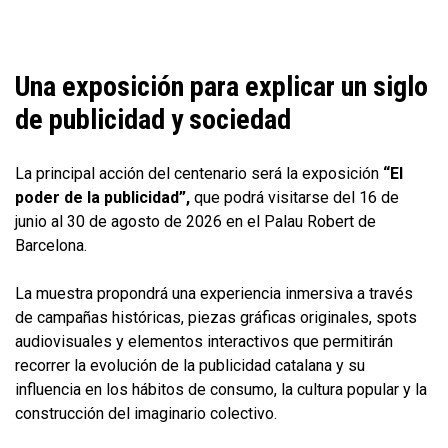
Una exposición para explicar un siglo
de publicidad y sociedad
La principal acción del centenario será la exposición
“El
poder de la publicidad”,
que podrá visitarse del 16 de
junio al 30 de agosto de 2026 en el Palau Robert de
Barcelona.
La muestra propondrá una experiencia inmersiva a través
de campañas históricas, piezas gráficas originales, spots
audiovisuales y elementos interactivos que permitirán
recorrer la evolución de la publicidad catalana y su
influencia en los hábitos de consumo, la cultura popular y la
construcción del imaginario colectivo.