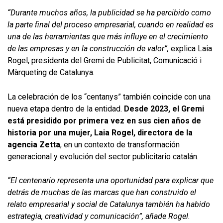
“Durante muchos años, la publicidad se ha percibido como
la parte final del proceso empresarial, cuando en realidad es
una de las herramientas que más influye en el crecimiento
de las empresas y en la construcción de valor”,
explica Laia
Rogel, presidenta del Gremi de Publicitat, Comunicació i
Màrqueting de Catalunya.
La celebración de los “centanys” también coincide con una
nueva etapa dentro de la entidad.
Desde 2023, el Gremi
está presidido por primera vez en sus cien años de
historia por una mujer, Laia Rogel, directora de la
agencia Zetta
, en un contexto de transformación
generacional y evolución del sector publicitario catalán.
“El centenario representa una oportunidad para explicar que
detrás de muchas de las marcas que han construido el
relato empresarial y social de Catalunya también ha habido
estrategia, creatividad y comunicación”, añade Rogel.