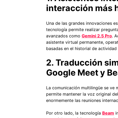
interacción más
Una de las grandes innovaciones es
tecnología permite realizar pregunt
avanzados como
Gemini 2.5 Pro
. 
asistente virtual permanente, opera
basadas en el historial de actividad 
2. Traducción si
Google Meet y B
La comunicación multilingüe se ve 
permite mantener la voz original de
enormemente las reuniones internaci
Por otro lado, la tecnología
Beam
i