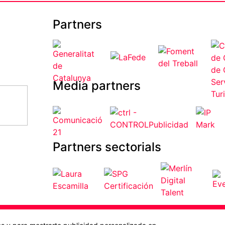
Partners
Media partners
Partners sectorials