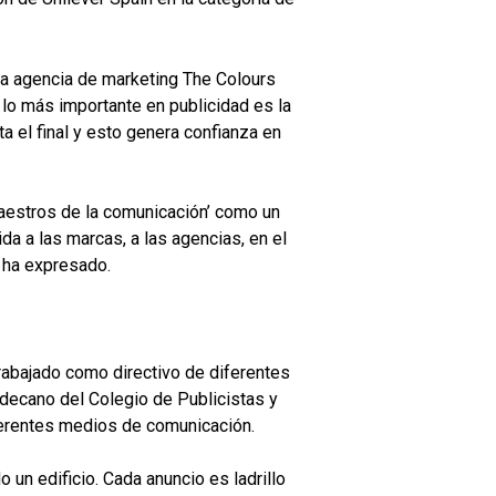
 la agencia de marketing The Colours
 lo más importante en publicidad es la
a el final y esto genera confianza en
Maestros de la comunicación’ como un
da a las marcas, a las agencias, en el
, ha expresado.
trabajado como directivo de diferentes
 decano del Colegio de Publicistas y
iferentes medios de comunicación.
un edificio. Cada anuncio es ladrillo