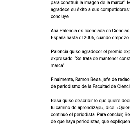
para construir la imagen de la marca”
agradece su éxito a sus competidores:
concluye.
Ana Palencia es licenciada en Ciencias
España hasta el 2006, cuando empezó 
Palencia quiso agradecer el premio expl
expresado. “Se trata de mantener const
marca”.
Finalmente, Ramon Besa, jefe de redac
de periodismo de la Facultad de Cienci
Besa quiso describir lo que quiere deci
tu camino de aprendizaje», dice. «Qui
continuó el periodista. Para concluir, 
de que haya periodistas, que expliquen